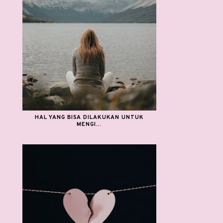
HAL YANG BISA DILAKUKAN UNTUK
MENGI...