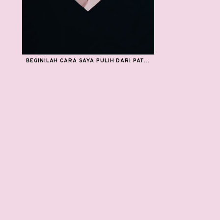
BEGINILAH CARA SAYA PULIH DARI PAT...