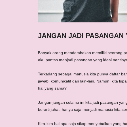
JANGAN JADI PASANGAN
Banyak orang mendambakan memiliki seorang pasa
aku pantas menjadi pasangan yang ideal nantiny
Terkadang sebagai manusia kita punya daftar ban
jawab, komunikatif dan lain-lain. Namun, kita lu
hal yang sama?
Jangan-jangan selama ini kita jadi pasangan yang
berarti jahat, hanya saja menjadi manusia kita se
Kira-kira hal apa saja sikap menyebalkan yang h