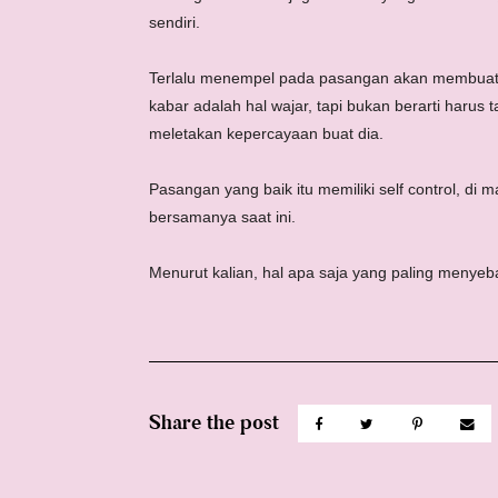
sendiri.
Terlalu menempel pada pasangan akan membuatn
kabar adalah hal wajar, tapi bukan berarti haru
meletakan kepercayaan buat dia.
Pasangan yang baik itu memiliki self control, di
bersamanya saat ini.
Menurut kalian, hal apa saja yang paling meny