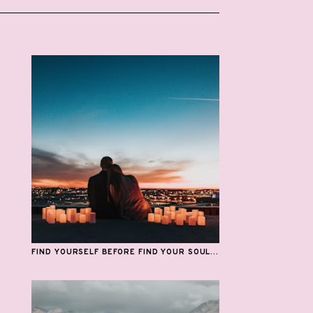
FIND YOURSELF BEFORE FIND YOUR SOUL...