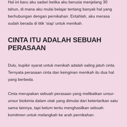
Hal ini baru aku sadari ketika aku berusia menjelang 30
tahun, di mana aku mulai belajar tentang banyak hal yang
berhubungan dengan pernikahan. Entahlah, aku merasa
sudah berada di titik ‘siap’ untuk menikah.
CINTA ITU ADALAH SEBUAH
PERASAAN
Dulu, kupikir syarat untuk menikah adalah saling jatuh cinta.
Ternyata perasaan cinta dan keinginan menikah itu dua hal
yang berbeda.
Cinta merupakan sebuah perasaan yang melibatkan unsur-
unsur biokimia dalam otak yang dimulai dari ketertarikan satu
sama lainnya, tapi belum tentu menghasilkan sebuah
komitmen untuk melangkah ke arah pernikahan.