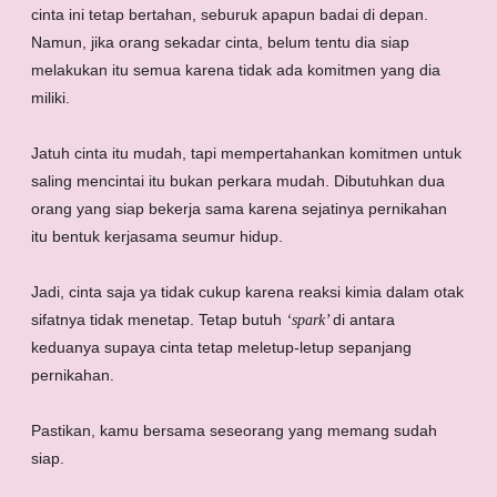
cinta ini tetap bertahan, seburuk apapun badai di depan.
Namun, jika orang sekadar cinta, belum tentu dia siap
melakukan itu semua karena tidak ada komitmen yang dia
miliki.
Jatuh cinta itu mudah, tapi mempertahankan komitmen untuk
saling mencintai itu bukan perkara mudah. Dibutuhkan dua
orang yang siap bekerja sama karena sejatinya pernikahan
itu bentuk kerjasama seumur hidup.
Jadi, cinta saja ya tidak cukup karena reaksi kimia dalam otak
sifatnya tidak menetap. Tetap butuh
di antara
‘spark’
keduanya supaya cinta tetap meletup-letup sepanjang
pernikahan.
Pastikan, kamu bersama seseorang yang memang sudah
siap.