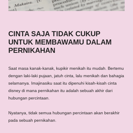
CINTA SAJA TIDAK CUKUP
UNTUK MEMBAWAMU DALAM
PERNIKAHAN
Saat masa kanak-kanak, kupikir menikah itu mudah. Bertemu
dengan laki-laki pujaan, jatuh cinta, lalu menikah dan bahagia
selamanya. Imajinasiku saat itu dipenuhi kisah-kisah cinta
disney di mana pernikahan itu adalah sebuah akhir dari
hubungan percintaan.
Nyatanya, tidak semua hubungan percintaan akan berakhir
pada sebuah pernikahan.