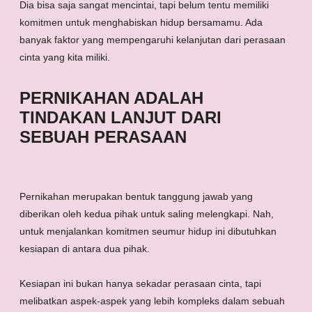
Dia bisa saja sangat mencintai, tapi belum tentu memiliki
komitmen untuk menghabiskan hidup bersamamu. Ada
banyak faktor yang mempengaruhi kelanjutan dari perasaan
cinta yang kita miliki.
PERNIKAHAN ADALAH
TINDAKAN LANJUT DARI
SEBUAH PERASAAN
Pernikahan merupakan bentuk tanggung jawab yang
diberikan oleh kedua pihak untuk saling melengkapi. Nah,
untuk menjalankan komitmen seumur hidup ini dibutuhkan
kesiapan di antara dua pihak.
Kesiapan ini bukan hanya sekadar perasaan cinta, tapi
melibatkan aspek-aspek yang lebih kompleks dalam sebuah