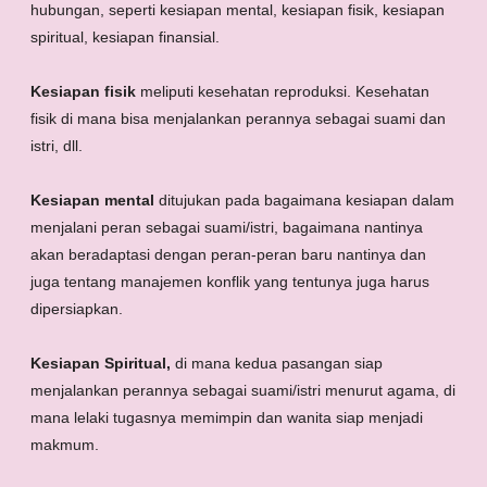
hubungan, seperti kesiapan mental, kesiapan fisik, kesiapan
spiritual, kesiapan finansial.
Kesiapan fisik
meliputi kesehatan reproduksi. Kesehatan
fisik di mana bisa menjalankan perannya sebagai suami dan
istri, dll.
Kesiapan mental
ditujukan pada bagaimana kesiapan dalam
menjalani peran sebagai suami/istri, bagaimana nantinya
akan beradaptasi dengan peran-peran baru nantinya dan
juga tentang manajemen konflik yang tentunya juga harus
dipersiapkan.
Kesiapan Spiritual,
di mana kedua pasangan siap
menjalankan perannya sebagai suami/istri menurut agama, di
mana lelaki tugasnya memimpin dan wanita siap menjadi
makmum.