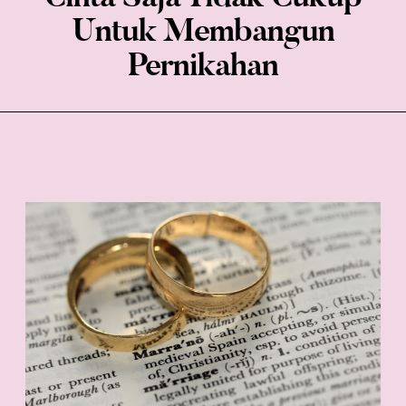
Untuk Membangun
Pernikahan