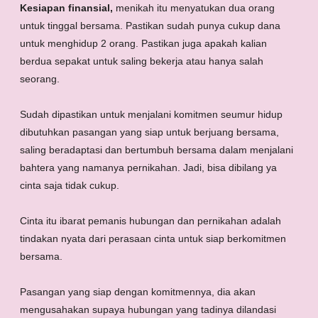
Kesiapan finansial,
menikah itu menyatukan dua orang
untuk tinggal bersama. Pastikan sudah punya cukup dana
untuk menghidup 2 orang. Pastikan juga apakah kalian
berdua sepakat untuk saling bekerja atau hanya salah
seorang.
Sudah dipastikan untuk menjalani komitmen seumur hidup
dibutuhkan pasangan yang siap untuk berjuang bersama,
saling beradaptasi dan bertumbuh bersama dalam menjalani
bahtera yang namanya pernikahan. Jadi, bisa dibilang ya
cinta saja tidak cukup.
Cinta itu ibarat pemanis hubungan dan pernikahan adalah
tindakan nyata dari perasaan cinta untuk siap berkomitmen
bersama.
Pasangan yang siap dengan komitmennya, dia akan
mengusahakan supaya hubungan yang tadinya dilandasi