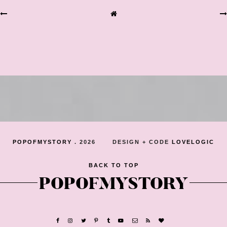
POPOFMYSTORY
.
2026
DESIGN + CODE
LOVELOGIC
BACK TO TOP
POPOFMYSTORY