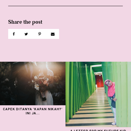
CAPEK DITANYA ‘KAPAN NIKAH?’
INI JA...